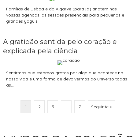
Famílias de Lisboa e do Algarve (para já) anotem nas
vossas agendas: as sessões presenciais para pequenos e
grandes yoguis...
A gratidão sentida pelo coração e
explicada pela ciência
Sentirmos que estamos gratos por algo que acontece na
nossa vida é uma forma de devolvermos ao universo todas
as...
1
2
3
…
7
Seguinte »