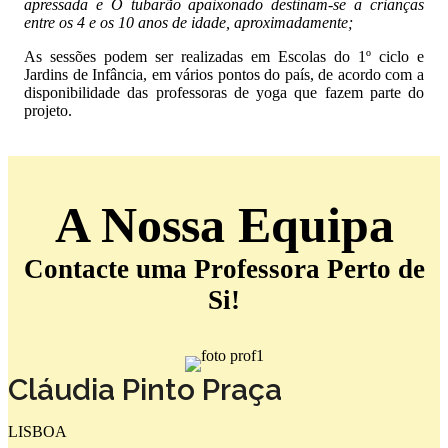
apressada e O tubarão apaixonado destinam-se a crianças
entre os 4 e os 10 anos de idade, aproximadamente;
As sessões podem ser realizadas em Escolas do 1º ciclo e
Jardins de Infância, em vários pontos do país, de acordo com a
disponibilidade das professoras de yoga que fazem parte do
projeto.
A Nossa Equipa
Contacte uma Professora Perto de
Si!
Cláudia Pinto Praça
LISBOA