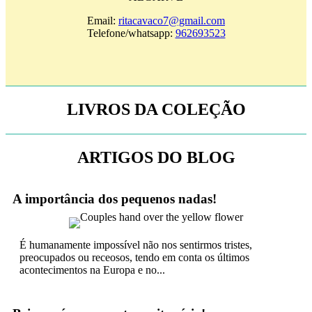
Email:
ritacavaco7@gmail.com
Telefone/whatsapp:
962693523
LIVROS DA COLEÇÃO
ARTIGOS DO BLOG
A importância dos pequenos nadas!
É humanamente impossível não nos sentirmos tristes,
preocupados ou receosos, tendo em conta os últimos
acontecimentos na Europa e no...