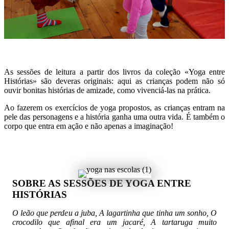
As sessões de leitura a partir dos livros da coleção «Yoga entre
Histórias» são deveras originais: aqui as crianças podem não só
ouvir bonitas histórias de amizade, como vivenciá-las na prática.
Ao fazerem os exercícios de yoga propostos, as crianças entram na
pele das personagens e a história ganha uma outra vida. É também o
corpo que entra em ação e não apenas a imaginação!
SOBRE AS SESSÕES DE YOGA ENTRE
HISTÓRIAS
O leão que perdeu a juba, A lagartinha que tinha um sonho, O
crocodilo que afinal era um jacaré, A tartaruga muito